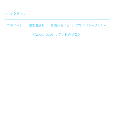
HOME
暮らし
TOPページ
運営者情報
お問い合わせ
プライバシーポリシー
2025–2026 サラットのブログ
Follow Me