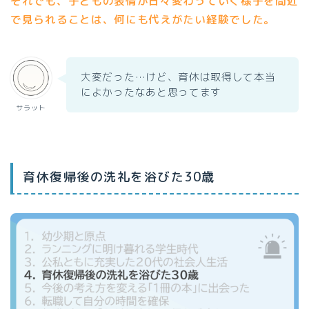
それでも、子どもの表情が日々変わっていく様子を間近
で見られることは、何にも代えがたい経験でした。
大変だった…けど、育休は取得して本当
によかったなあと思ってます
サラット
育休復帰後の洗礼を浴びた30歳