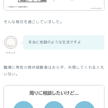
そんな毎日を過ごしていました。
本当に地獄のような生活ですよ
サラット
職場に男性の育休経験者はおらず、共感してくれる人も
いない。