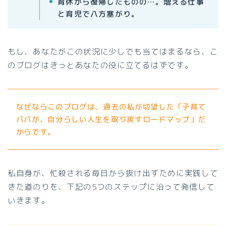
育休から復帰したものの…。増える仕事
と育児で八方塞がり。
もし、あなたがこの状況に少しでも当てはまるなら、こ
のブログはきっとあなたの役に立てるはずです。
なぜならこのブログは、過去の私が切望した「子育て
パパが、自分らしい人生を取り戻すロードマップ」だ
からです。
私自身が、忙殺される毎日から抜け出すために実践して
きた道のりを、下記の5つのステップに沿って発信して
いきます。