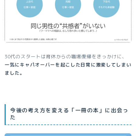
30代のスタートは育休からの職場復帰をきっかけに、
一気にキャパオーバーを起こした日常に激変してしまい
ました。
今後の考え方を変える「一冊の本」に出会っ
た