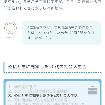
続する力」をそこそこ感じますが、こうした経験から自
然と培われてきたかもしれません。
100kmマラソンにも挑戦&完走できたこ
とは、ちょっとした自慢（13時間かかり
ましたが…）。
サラット
公私ともに充実した20代の社会人生活