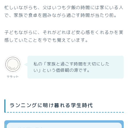
忙しいながらも、父はいつも夕飯の時間には家にいる人
で、家族で食卓を囲みながら過ごす時間が当たり前。
子どもながらに、それがどれほど安心感をくれるかを実
感していたことを今でも覚えています。
私の「家族と過ごす時間を大切にした
い」という価値観の源です。
サラット
ランニングに明け暮れる学生時代