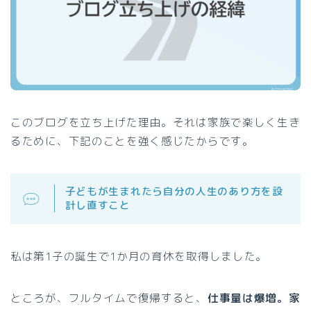
このブログを立ち上げた理由。それは家族で楽しく生き
るために、下記のことを強く感じたからです。
子どもが生まれたら自分の人生のあり方を設
計し
直すこと
私は第1子の誕生で1か月の育休を取得しました。
ところが、フルタイムで復帰すると、
仕事量は爆増。家