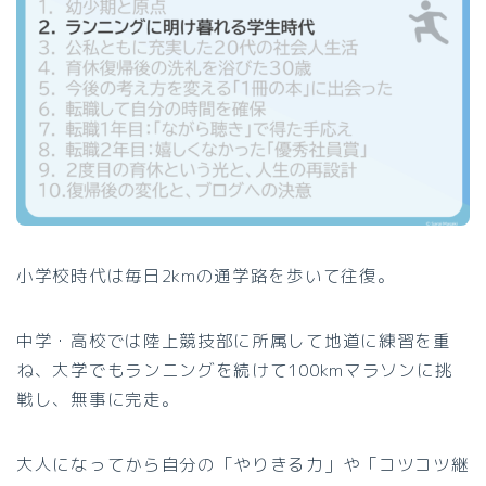
小学校時代は毎日2kmの通学路を歩いて往復。
中学・高校では陸上競技部に所属して地道に練習を重
ね、大学でもランニングを続けて100kmマラソンに挑
戦し、無事に完走。
大人になってから自分の「やりきる力」や「コツコツ継