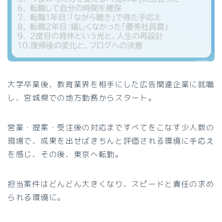
大学卒業後、教育業界を相手にした広告関連企業に就職
し、宮城県での地方勤務からスタート。
営業・提案・受注後の対応まですべてをこなす少人数の
現場で、成果を出せばきちんと評価される環境に手応え
を感じ、その後、東京へ転勤。
担当案件はどんどん大きくなり、スピードと責任の求め
られる環境に。