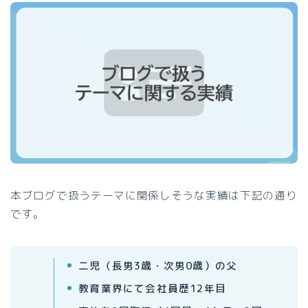
本ブログで扱うテーマに関係しそうな実績は下記の通り
です。
二児（長男3歳・次男0歳）の父
教育業界にて会社員歴12年目