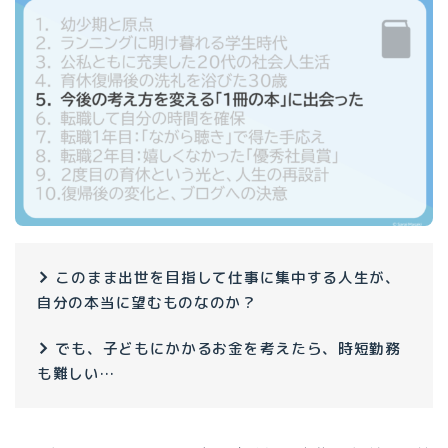
このまま出世を目指して仕事に集中する人生が、
Follow Me
自分の本当に望むものなのか？
でも、子どもにかかるお金を考えたら、時短勤務
も難しい…