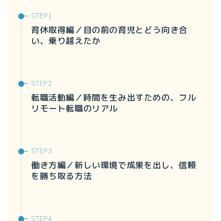
育休取得編／目の前の育児とどう向き合
い、乗り越えたか
転職活動編／時間を生み出すための、フル
リモート転職のリアル
働き方編／新しい環境で成果を出し、信頼
を勝ち取る方法