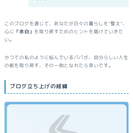
このブログを通じて、あなたが日々の暮らしを“整え”、
心に
「余白」
を取り戻すためのヒントを届けていきた
い。
かつての私のように悩んでいるパパが、自分らしい人生
の舵を取り戻す、その一助となれたら幸いです。
ブログ立ち上げの経緯