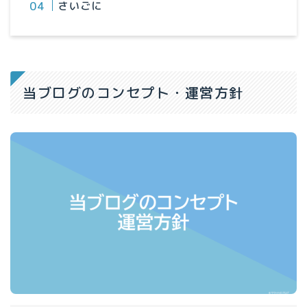
さいごに
当ブログのコンセプト・運営方針