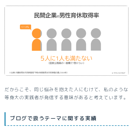
だからこそ、同じ悩みを抱えた人にむけて、私のような
等身大の実践者が発信する意味があると考えています。
ブログで扱うテーマに関する実績