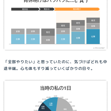
「全部やりたい」と思っていたのに、気づけばどれも中
途半端。心も体もすり減っていくばかりの日々。