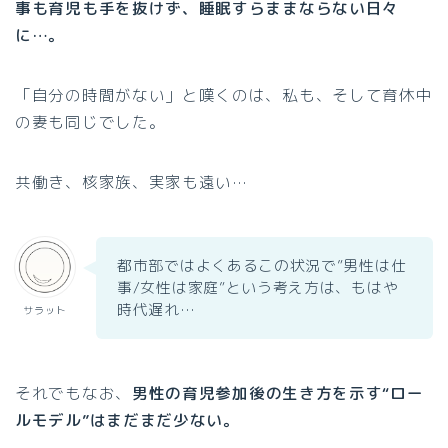
事も育児も手を抜けず、睡眠すらままならない日々
に…。
「自分の時間がない」と嘆くのは、私も、そして育休中
の妻も同じでした。
共働き、核家族、実家も遠い…
都市部ではよくあるこの状況で”男性は仕
事/女性は家庭”という考え方は、もはや
時代遅れ…
サラット
それでもなお、
男性の育児参加後の生き方を示す“ロー
ルモデル”はまだまだ少ない。