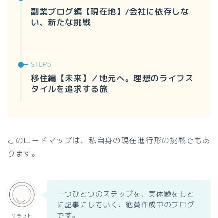
副業ブログ編【現在地】/会社に依存しな
い、新たな挑戦
移住編【未来】／地元へ。理想のライフス
タイルを追求する旅
このロードマップは、私自身の現在進行形の挑戦でもあ
ります。
一つひとつのステップを、実体験をもと
に記事にしていく、絶賛作成中のブログ
です。
サラット