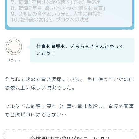
仕事も育児も、どちらもきちんとやって
いこう！
サラット
そう心に決めて育休復帰。しかし、私に待っていたのは
想像以上に厳しい現実でした。
フルタイム勤務に戻れば仕事の量は激増し、育児や家事
も当然ゼロにはできない…