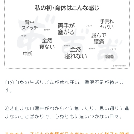
自分自身の生活リズムが荒れ狂い、睡眠不足が続きま
す。
泣き止まない理由がわからずに焦ったり、思い通りに進
まないことばかりで、心身ともに追いつかない日々。