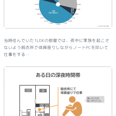
当時住んでいた1LDKの部屋では、夜中に家族を起こさ
ないよう脱衣所で体操座りしながらノートPCを叩いて
仕事をする…