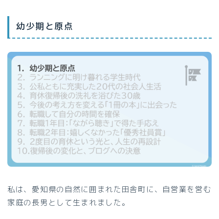
幼少期と原点
私は、愛知県の自然に囲まれた田舎町に、自営業を営む
家庭の長男として生まれました。