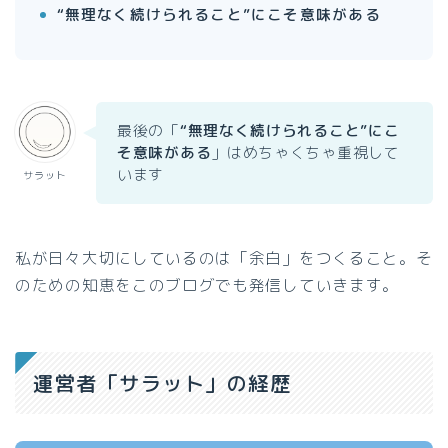
“無理なく続けられること”にこそ意味がある
最後の「
“無理なく続けられること”にこ
そ意味がある
」はめちゃくちゃ重視して
います
サラット
私が日々大切にしているのは「余白」をつくること。そ
のための知恵をこのブログでも発信していきます。
運営者「サラット」の経歴