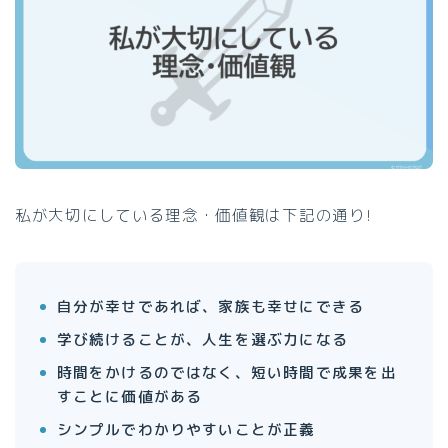
私が大切にしている理念・価値観は下記の通り!
自分が幸せであれば、家族も幸せにできる
学び続けることが、人生を選ぶ力になる
時間をかけるのではなく、短い時間で成果を出
すことに価値がある
シンプルでわかりやすいことが正義