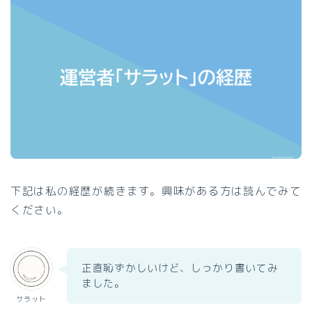
下記は私の経歴が続きます。興味がある方は読んでみて
ください。
正直恥ずかしいけど、しっかり書いてみ
ました。
サラット