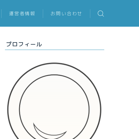
運営者情報
お問い合わせ
プロフィール