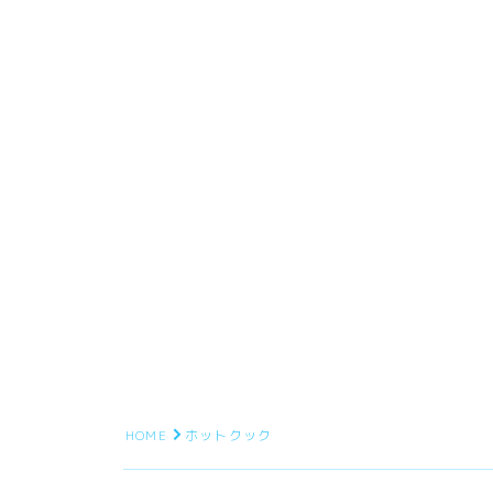
HOME
ホットクック