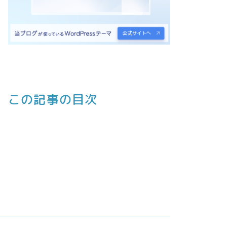
この記事の目次