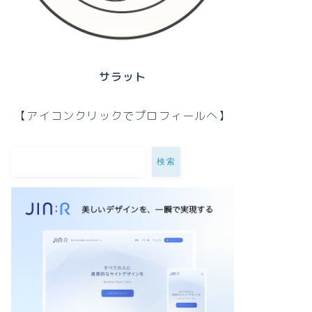
サラット
【アイコンクリックでプロフィールへ】
検索